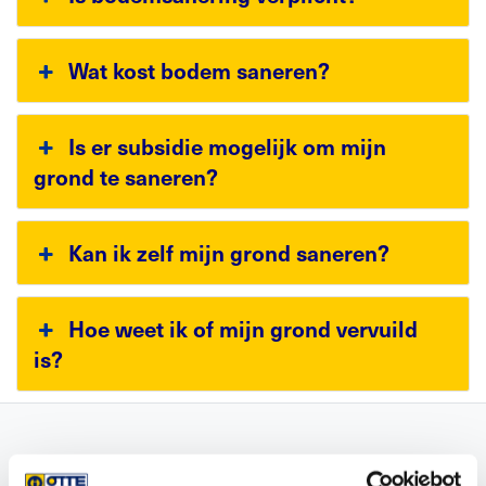
Wat kost bodem saneren?
Is er subsidie mogelijk om mijn
grond te saneren?
Kan ik zelf mijn grond saneren?
Hoe weet ik of mijn grond vervuild
is?
Alle producten in onze webshop kunnen