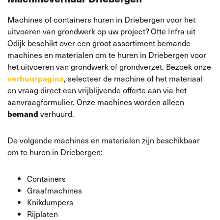
Machines of containers huren in Driebergen voor het
uitvoeren van grondwerk op uw project? Otte Infra uit
Odijk beschikt over een groot assortiment bemande
machines en materialen om te huren in Driebergen voor
het uitvoeren van grondwerk of grondverzet. Bezoek onze
verhuurpagina
, selecteer de machine of het materiaal
en vraag direct een vrijblijvende offerte aan via het
aanvraagformulier. Onze machines worden alleen
bemand
verhuurd.
De volgende machines en materialen zijn beschikbaar
om te huren in Driebergen:
Containers
Graafmachines
Knikdumpers
Rijplaten