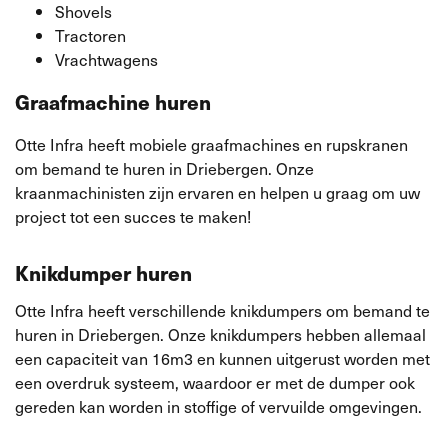
Shovels
Tractoren
Vrachtwagens
Graafmachine huren
Otte Infra heeft mobiele graafmachines en rupskranen
om bemand te huren in Driebergen. Onze
kraanmachinisten zijn ervaren en helpen u graag om uw
project tot een succes te maken!
Knikdumper huren
Otte Infra heeft verschillende knikdumpers om bemand te
huren in Driebergen. Onze knikdumpers hebben allemaal
een capaciteit van 16m3 en kunnen uitgerust worden met
een overdruk systeem, waardoor er met de dumper ook
gereden kan worden in stoffige of vervuilde omgevingen.