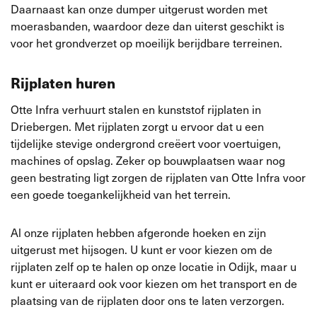
Daarnaast kan onze dumper uitgerust worden met
moerasbanden, waardoor deze dan uiterst geschikt is
voor het grondverzet op moeilijk berijdbare terreinen.
Rijplaten huren
Otte Infra verhuurt stalen en kunststof rijplaten in
Driebergen. Met rijplaten zorgt u ervoor dat u een
tijdelijke stevige ondergrond creëert voor voertuigen,
machines of opslag. Zeker op bouwplaatsen waar nog
geen bestrating ligt zorgen de rijplaten van Otte Infra voor
een goede toegankelijkheid van het terrein.
Al onze rijplaten hebben afgeronde hoeken en zijn
uitgerust met hijsogen. U kunt er voor kiezen om de
rijplaten zelf op te halen op onze locatie in Odijk, maar u
kunt er uiteraard ook voor kiezen om het transport en de
plaatsing van de rijplaten door ons te laten verzorgen.