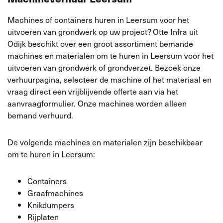
Machines of containers huren in Leersum voor het
uitvoeren van grondwerk op uw project? Otte Infra uit
Odijk beschikt over een groot assortiment bemande
machines en materialen om te huren in Leersum voor het
uitvoeren van grondwerk of grondverzet. Bezoek onze
verhuurpagina, selecteer de machine of het materiaal en
vraag direct een vrijblijvende offerte aan via het
aanvraagformulier. Onze machines worden alleen
bemand verhuurd.
De volgende machines en materialen zijn beschikbaar
om te huren in Leersum:
Containers
Graafmachines
Knikdumpers
Rijplaten