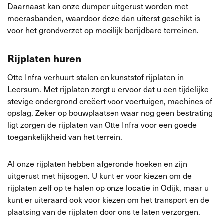
Daarnaast kan onze dumper uitgerust worden met
moerasbanden, waardoor deze dan uiterst geschikt is
voor het grondverzet op moeilijk berijdbare terreinen.
Rijplaten huren
Otte Infra verhuurt stalen en kunststof rijplaten in
Leersum. Met rijplaten zorgt u ervoor dat u een tijdelijke
stevige ondergrond creëert voor voertuigen, machines of
opslag. Zeker op bouwplaatsen waar nog geen bestrating
ligt zorgen de rijplaten van Otte Infra voor een goede
toegankelijkheid van het terrein.
Al onze rijplaten hebben afgeronde hoeken en zijn
uitgerust met hijsogen. U kunt er voor kiezen om de
rijplaten zelf op te halen op onze locatie in Odijk, maar u
kunt er uiteraard ook voor kiezen om het transport en de
plaatsing van de rijplaten door ons te laten verzorgen.