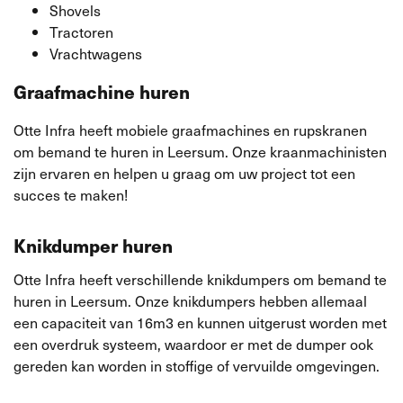
Shovels
Tractoren
Vrachtwagens
Graafmachine huren
Otte Infra heeft mobiele graafmachines en rupskranen
om bemand te huren in Leersum. Onze kraanmachinisten
zijn ervaren en helpen u graag om uw project tot een
succes te maken!
Knikdumper huren
Otte Infra heeft verschillende knikdumpers om bemand te
huren in Leersum. Onze knikdumpers hebben allemaal
een capaciteit van 16m3 en kunnen uitgerust worden met
een overdruk systeem, waardoor er met de dumper ook
gereden kan worden in stoffige of vervuilde omgevingen.