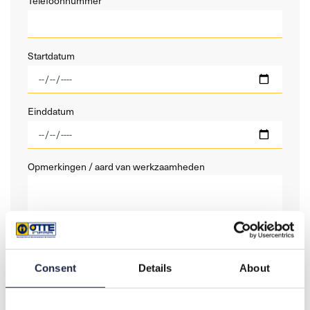
Telefoonnummer
Startdatum
Einddatum
Opmerkingen / aard van werkzaamheden
Consent
Details
About