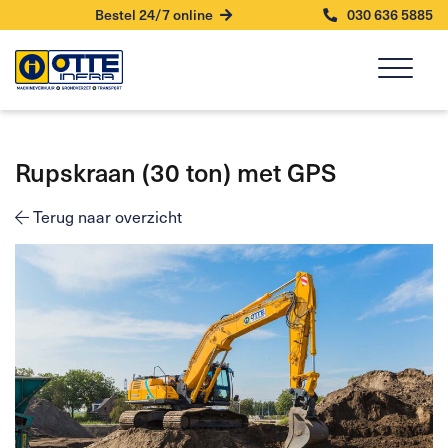
Bestel 24/7 online
030 636 5885
Rupskraan (30 ton) met GPS
Terug naar overzicht