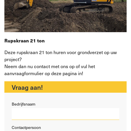
Rupskraan 21 ton
Deze rupskraan 21 ton huren voor grondverzet op uw
project?
Neem dan nu contact met ons op of vul het
aanvraagformulier op deze pagina in!
Vraag aan!
Bedrijfsnaam
Contactpersoon