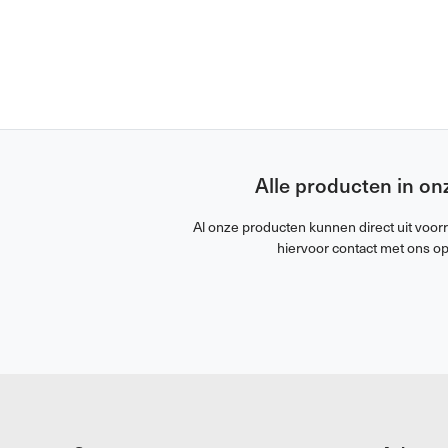
Alle producten in on
Al onze producten kunnen direct uit voor
hiervoor contact met ons op