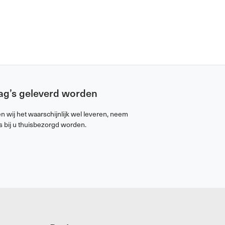
Bag’s geleverd worden
 wij het waarschijnlijk wel leveren, neem
s bij u thuisbezorgd worden.