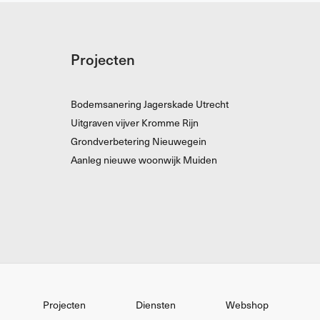
Projecten
Bodemsanering Jagerskade Utrecht
Uitgraven vijver Kromme Rijn
Grondverbetering Nieuwegein
Aanleg nieuwe woonwijk Muiden
Projecten
Diensten
Webshop