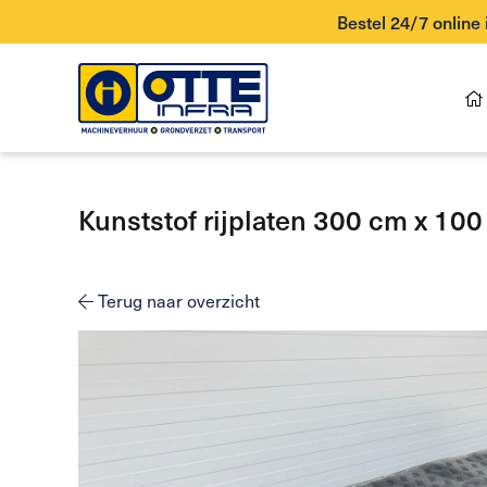
Bestel 24/7 online
Kunststof rijplaten 300 cm x 10
Terug naar overzicht