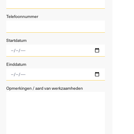
Telefoonnummer
Startdatum
Einddatum
Opmerkingen / aard van werkzaamheden