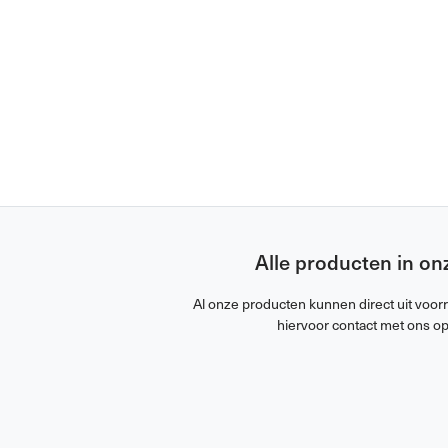
Alle producten in on
Al onze producten kunnen direct uit voor
hiervoor contact met ons op