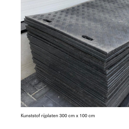
Kunststof rijplaten 300 cm x 100 cm